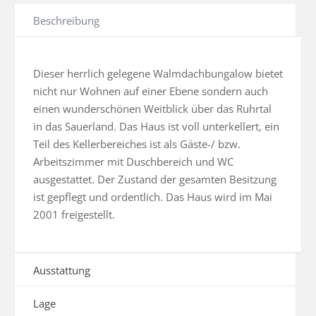
Beschreibung
Dieser herrlich gelegene Walmdachbungalow bietet 
nicht nur Wohnen auf einer Ebene sondern auch 
einen wunderschönen Weitblick über das Ruhrtal 
in das Sauerland. Das Haus ist voll unterkellert, ein 
Teil des Kellerbereiches ist als Gäste-/ bzw. 
Arbeitszimmer mit Duschbereich und WC 
ausgestattet. Der Zustand der gesamten Besitzung 
ist gepflegt und ordentlich. Das Haus wird im Mai 
2001 freigestellt.
Ausstattung
Lage