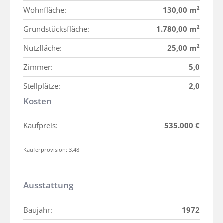
Wohnfläche:
130,00 m²
Grundstücksfläche:
1.780,00 m²
Nutzfläche:
25,00 m²
Zimmer:
5,0
Stellplätze:
2,0
Kosten
Kaufpreis:
535.000 €
Käuferprovision: 3.48
Ausstattung
Baujahr:
1972