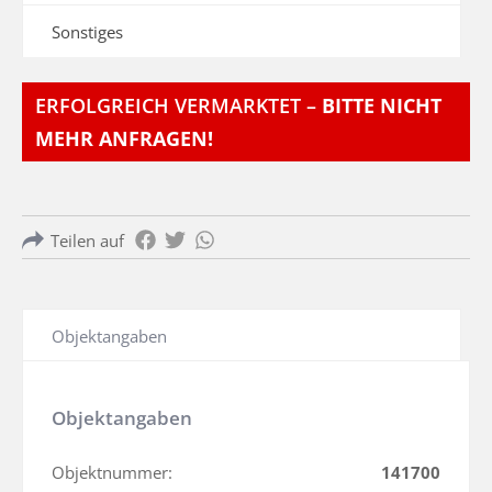
Sonstiges
ERFOLGREICH VERMARKTET –
BITTE NICHT
MEHR ANFRAGEN!
Teilen auf
Objektangaben
Objektangaben
Objektnummer:
141700