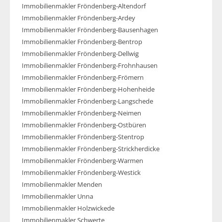
Immobilienmakler Fröndenberg-Altendorf
Immobilienmakler Fröndenberg-Ardey
Immobilienmakler Fröndenberg-Bausenhagen
Immobilienmakler Fröndenberg-Bentrop
Immobilienmakler Fröndenberg-Dellwig
Immobilienmakler Fröndenberg-Frohnhausen
Immobilienmakler Fröndenberg-Frömern
Immobilienmakler Fröndenberg-Hohenheide
Immobilienmakler Fröndenberg-Langschede
Immobilienmakler Fröndenberg-Neimen
Immobilienmakler Fröndenberg-Ostbüren
Immobilienmakler Fröndenberg-Stentrop
Immobilienmakler Fröndenberg-Strickherdicke
Immobilienmakler Fröndenberg-Warmen
Immobilienmakler Fröndenberg-Westick
Immobilienmakler Menden
Immobilienmakler Unna
Immobilienmakler Holzwickede
Immobilienmakler Schwerte