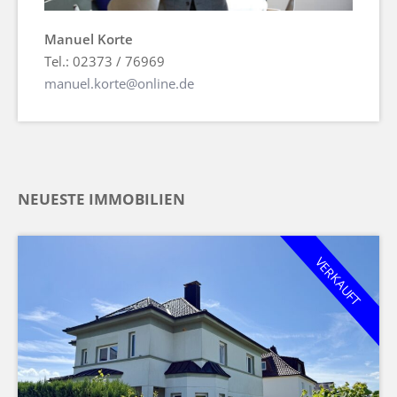
Manuel Korte
Tel.: 02373 / 76969
manuel.korte@online.de
NEUESTE IMMOBILIEN
VERKAUFT