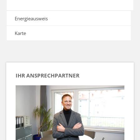
Energieausweis
Karte
IHR ANSPRECHPARTNER