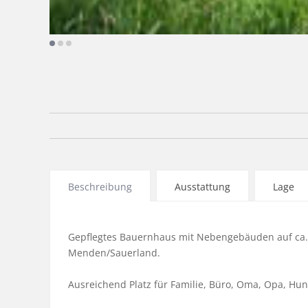
Beschreibung
Ausstattung
Lage
Gepflegtes Bauernhaus mit Nebengebäuden auf ca. 
Menden/Sauerland.

Ausreichend Platz für Familie, Büro, Oma, Opa, Hund