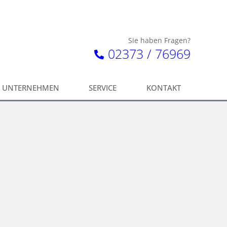
Sie haben Fragen?
02373 / 76969
UNTERNEHMEN
SERVICE
KONTAKT