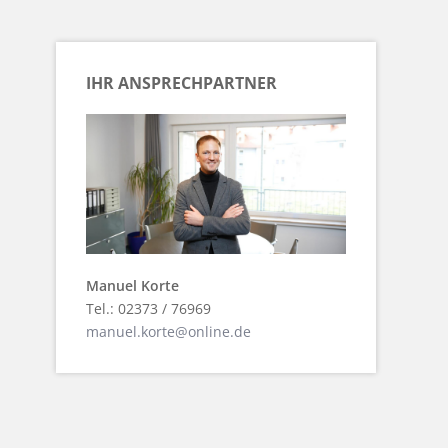
IHR ANSPRECHPARTNER
Manuel Korte
Tel.: 02373 / 76969
manuel.korte@online.de