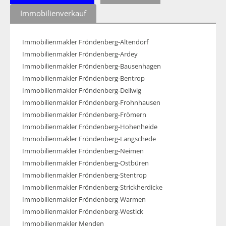
Immobilienverkauf
Immobilienmakler Fröndenberg-Altendorf
Immobilienmakler Fröndenberg-Ardey
Immobilienmakler Fröndenberg-Bausenhagen
Immobilienmakler Fröndenberg-Bentrop
Immobilienmakler Fröndenberg-Dellwig
Immobilienmakler Fröndenberg-Frohnhausen
Immobilienmakler Fröndenberg-Frömern
Immobilienmakler Fröndenberg-Hohenheide
Immobilienmakler Fröndenberg-Langschede
Immobilienmakler Fröndenberg-Neimen
Immobilienmakler Fröndenberg-Ostbüren
Immobilienmakler Fröndenberg-Stentrop
Immobilienmakler Fröndenberg-Strickherdicke
Immobilienmakler Fröndenberg-Warmen
Immobilienmakler Fröndenberg-Westick
Immobilienmakler Menden