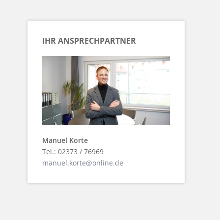
IHR ANSPRECHPARTNER
Manuel Korte
Tel.: 02373 / 76969
manuel.korte@online.de