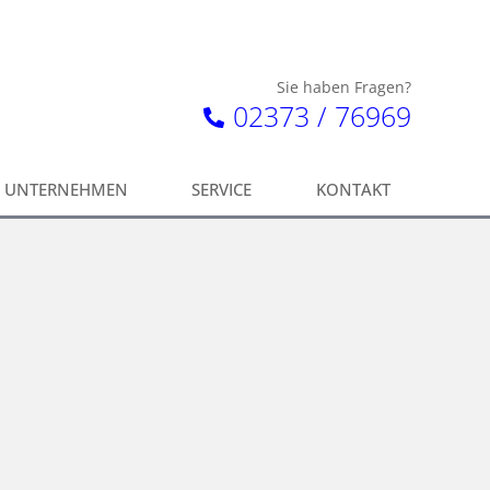
Sie haben Fragen?
02373 / 76969
UNTERNEHMEN
SERVICE
KONTAKT