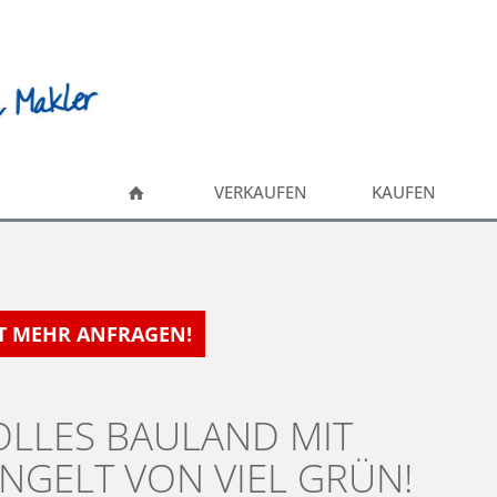
VERKAUFEN
KAUFEN
HT MEHR ANFRAGEN!
OLLES BAULAND MIT
NGELT VON VIEL GRÜN!