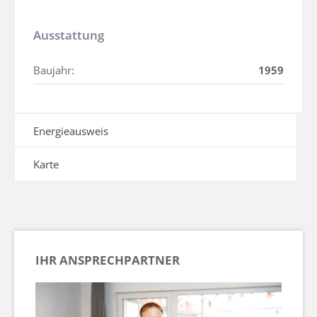
Ausstattung
Baujahr:
1959
Energieausweis
Karte
IHR ANSPRECHPARTNER