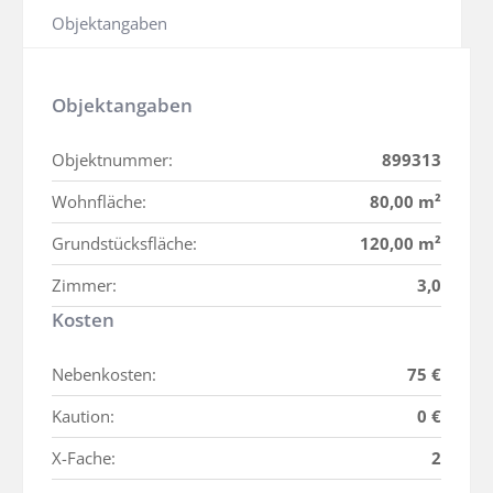
Objektangaben
Objektangaben
Objektnummer:
899313
Wohnfläche:
80,00 m²
Grundstücksfläche:
120,00 m²
Zimmer:
3,0
Kosten
Nebenkosten:
75 €
Kaution:
0 €
X-Fache:
2