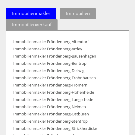
Immobilienmakler
Immobilien
Immobilienverkauf
Immobilienmakler Fröndenberg-Altendorf
Immobilienmakler Fröndenberg-Ardey
Immobilienmakler Fröndenberg-Bausenhagen
Immobilienmakler Fröndenberg-Bentrop
Immobilienmakler Fröndenberg-Dellwig
Immobilienmakler Fröndenberg-Frohnhausen
Immobilienmakler Fröndenberg-Frömern
Immobilienmakler Fröndenberg-Hohenheide
Immobilienmakler Fröndenberg-Langschede
Immobilienmakler Fröndenberg-Neimen
Immobilienmakler Fröndenberg-Ostbüren
Immobilienmakler Fröndenberg-Stentrop
Immobilienmakler Fröndenberg-Strickherdicke