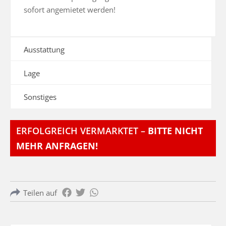
sofort angemietet werden!
Ausstattung
Lage
Sonstiges
ERFOLGREICH VERMARKTET –
BITTE NICHT
MEHR ANFRAGEN!
Teilen auf