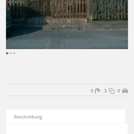
0
3
0
Beschreibung