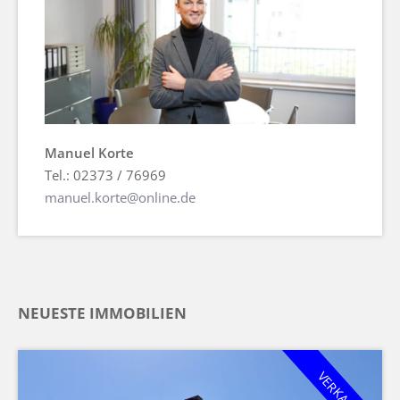
Manuel Korte
Tel.: 02373 / 76969
manuel.korte@online.de
NEUESTE IMMOBILIEN
VERKAUFT