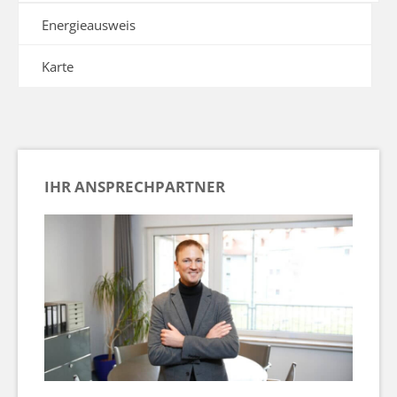
Energieausweis
Karte
IHR ANSPRECHPARTNER