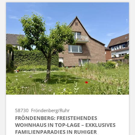
58730
Fröndenberg/Ruhr
FRÖNDENBERG: FREISTEHENDES
WOHNHAUS IN TOP-LAGE – EXKLUSIVES
FAMILIENPARADIES IN RUHIGER