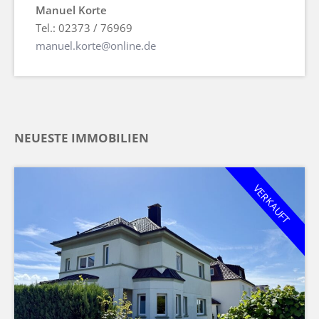
Manuel Korte
Tel.: 02373 / 76969
manuel.korte@online.de
NEUESTE IMMOBILIEN
VERKAUFT