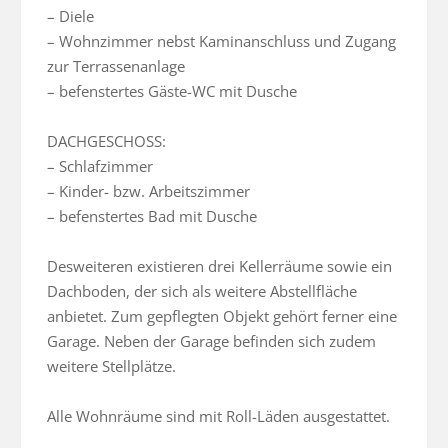
– Diele

– Wohnzimmer nebst Kaminanschluss und Zugang 
zur Terrassenanlage

– befenstertes Gäste-WC mit Dusche 

DACHGESCHOSS:

– Schlafzimmer

– Kinder- bzw. Arbeitszimmer

– befenstertes Bad mit Dusche

Desweiteren existieren drei Kellerräume sowie ein 
Dachboden, der sich als weitere Abstellfläche 
anbietet. Zum gepflegten Objekt gehört ferner eine 
Garage. Neben der Garage befinden sich zudem 
weitere Stellplätze.

Alle Wohnräume sind mit Roll-Läden ausgestattet.
