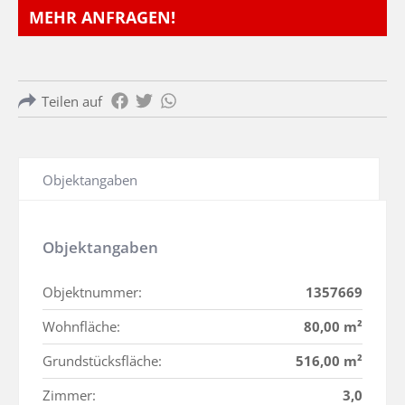
MEHR ANFRAGEN!
Teilen auf
Objektangaben
Objektangaben
Objektnummer:
1357669
Wohnfläche:
80,00 m²
Grundstücksfläche:
516,00 m²
Zimmer:
3,0