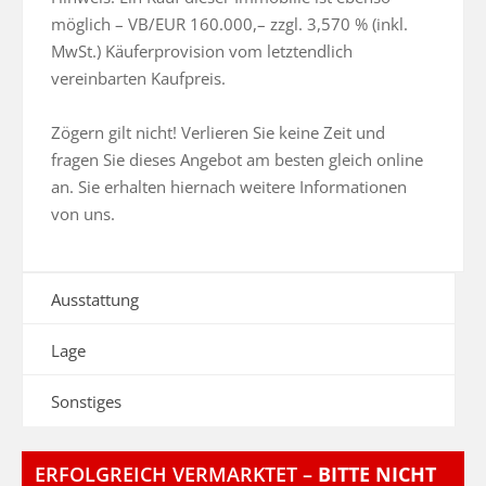
möglich – VB/EUR 160.000,– zzgl. 3,570 % (inkl. 
MwSt.) Käuferprovision vom letztendlich 
vereinbarten Kaufpreis.

Zögern gilt nicht! Verlieren Sie keine Zeit und 
fragen Sie dieses Angebot am besten gleich online 
an. Sie erhalten hiernach weitere Informationen 
von uns.
Ausstattung
Lage
Sonstiges
ERFOLGREICH VERMARKTET –
BITTE NICHT