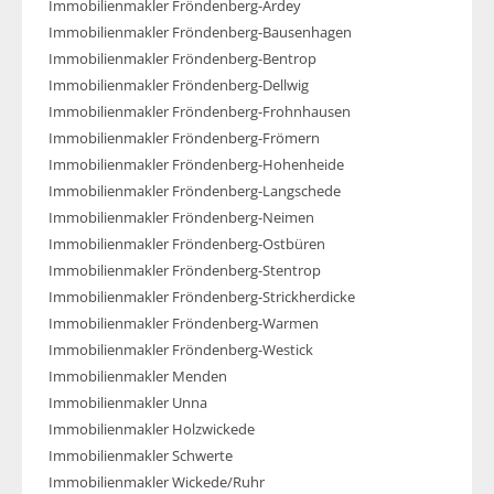
Immobilienmakler Fröndenberg-Ardey
Immobilienmakler Fröndenberg-Bausenhagen
Immobilienmakler Fröndenberg-Bentrop
Immobilienmakler Fröndenberg-Dellwig
Immobilienmakler Fröndenberg-Frohnhausen
Immobilienmakler Fröndenberg-Frömern
Immobilienmakler Fröndenberg-Hohenheide
Immobilienmakler Fröndenberg-Langschede
Immobilienmakler Fröndenberg-Neimen
Immobilienmakler Fröndenberg-Ostbüren
Immobilienmakler Fröndenberg-Stentrop
Immobilienmakler Fröndenberg-Strickherdicke
Immobilienmakler Fröndenberg-Warmen
Immobilienmakler Fröndenberg-Westick
Immobilienmakler Menden
Immobilienmakler Unna
Immobilienmakler Holzwickede
Immobilienmakler Schwerte
Immobilienmakler Wickede/Ruhr