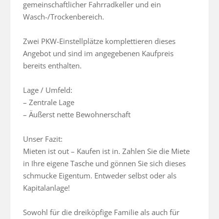
gemeinschaftlicher Fahrradkeller und ein 
Wasch-/Trockenbereich.

Zwei PKW-Einstellplätze komplettieren dieses 
Angebot und sind im angegebenen Kaufpreis 
bereits enthalten.

Lage / Umfeld:

– Zentrale Lage

– Äußerst nette Bewohnerschaft

Unser Fazit:

Mieten ist out – Kaufen ist in. Zahlen Sie die Miete 
in Ihre eigene Tasche und gönnen Sie sich dieses 
schmucke Eigentum. Entweder selbst oder als 
Kapitalanlage!

Sowohl für die dreiköpfige Familie als auch für 