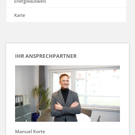
Energieausweis
Karte
IHR ANSPRECHPARTNER
Manuel Korte