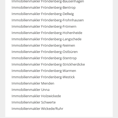
Immobilienmakler Fröndenberg-Bausenhagen
Immobilienmakler Fröndenberg-Bentrop
Immobilienmakler Fröndenberg-Dellwig
Immobilienmakler Fröndenberg-Frohnhausen
Immobilienmakler Fröndenberg-Frömern
Immobilienmakler Fröndenberg-Hohenheide
Immobilienmakler Fröndenberg-Langschede
Immobilienmakler Fröndenberg-Neimen
Immobilienmakler Fröndenberg-Ostbüren
Immobilienmakler Fröndenberg-Stentrop
Immobilienmakler Fröndenberg-Strickherdicke
Immobilienmakler Fröndenberg-Warmen
Immobilienmakler Fröndenberg-Westick
Immobilienmakler Menden
Immobilienmakler Unna
Immobilienmakler Holzwickede
Immobilienmakler Schwerte
Immobilienmakler Wickede/Ruhr