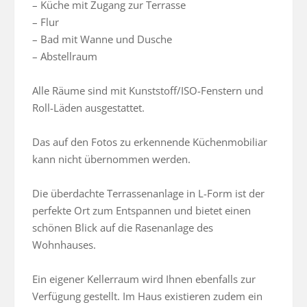
– Küche mit Zugang zur Terrasse

– Flur

– Bad mit Wanne und Dusche

– Abstellraum

Alle Räume sind mit Kunststoff/ISO-Fenstern und 
Roll-Läden ausgestattet.

Das auf den Fotos zu erkennende Küchenmobiliar 
kann nicht übernommen werden.

Die überdachte Terrassenanlage in L-Form ist der 
perfekte Ort zum Entspannen und bietet einen 
schönen Blick auf die Rasenanlage des 
Wohnhauses.

Ein eigener Kellerraum wird Ihnen ebenfalls zur 
Verfügung gestellt. Im Haus existieren zudem ein 