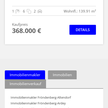
1
6
2
Wohnfl.: 139.91 m²
Kaufpreis
368.000 €
DETAILS
Immobilienmakler
Immobilien
Immobilienverkauf
Immobilienmakler Fröndenberg-Altendorf
Immobilienmakler Fröndenberg-Ardey