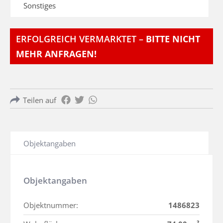
Sonstiges
ERFOLGREICH VERMARKTET –
BITTE NICHT
MEHR ANFRAGEN!
Teilen auf
Objektangaben
Objektangaben
Objektnummer:
1486823