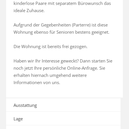
kinderlose Paare mit separatem Bürowunsch das 
ideale Zuhause.

Aufgrund der Gegebenheiten (Parterre) ist diese 
Wohnung ebenso für Senioren bestens geeignet.

Die Wohnung ist bereits frei gezogen.

Haben wir Ihr Interesse geweckt? Dann starten Sie 
noch jetzt Ihre persönliche Online-Anfrage. Sie 
erhalten hiernach umgehend weitere 
Informationen von uns.
Ausstattung
Lage