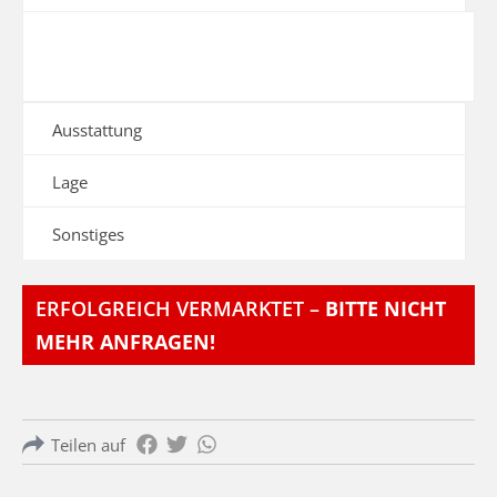
Ausstattung
Lage
Sonstiges
ERFOLGREICH VERMARKTET –
BITTE NICHT
MEHR ANFRAGEN!
Teilen auf