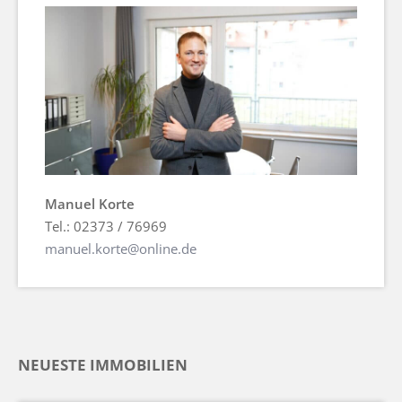
Manuel Korte
Tel.: 02373 / 76969
manuel.korte@online.de
NEUESTE IMMOBILIEN