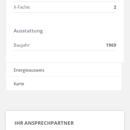
X-Fache:
2
Ausstattung
Baujahr:
1969
Energieausweis
Karte
IHR ANSPRECHPARTNER