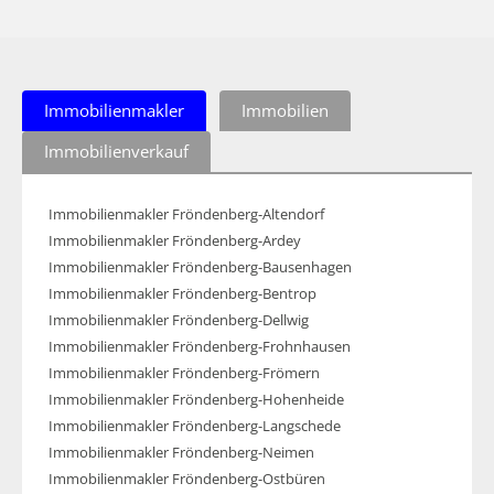
Immobilienmakler
Immobilien
Immobilienverkauf
Immobilienmakler Fröndenberg-Altendorf
Immobilienmakler Fröndenberg-Ardey
Immobilienmakler Fröndenberg-Bausenhagen
Immobilienmakler Fröndenberg-Bentrop
Immobilienmakler Fröndenberg-Dellwig
Immobilienmakler Fröndenberg-Frohnhausen
Immobilienmakler Fröndenberg-Frömern
Immobilienmakler Fröndenberg-Hohenheide
Immobilienmakler Fröndenberg-Langschede
Immobilienmakler Fröndenberg-Neimen
Immobilienmakler Fröndenberg-Ostbüren