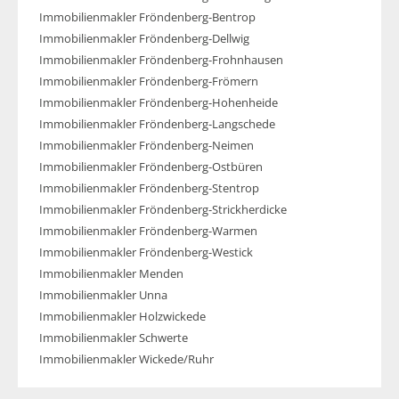
Immobilienmakler Fröndenberg-Bentrop
Immobilienmakler Fröndenberg-Dellwig
Immobilienmakler Fröndenberg-Frohnhausen
Immobilienmakler Fröndenberg-Frömern
Immobilienmakler Fröndenberg-Hohenheide
Immobilienmakler Fröndenberg-Langschede
Immobilienmakler Fröndenberg-Neimen
Immobilienmakler Fröndenberg-Ostbüren
Immobilienmakler Fröndenberg-Stentrop
Immobilienmakler Fröndenberg-Strickherdicke
Immobilienmakler Fröndenberg-Warmen
Immobilienmakler Fröndenberg-Westick
Immobilienmakler Menden
Immobilienmakler Unna
Immobilienmakler Holzwickede
Immobilienmakler Schwerte
Immobilienmakler Wickede/Ruhr