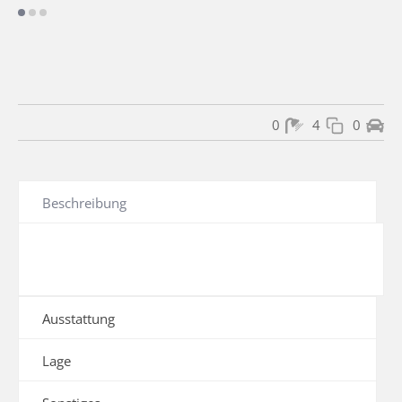
0
4
0
Beschreibung
Ausstattung
Lage