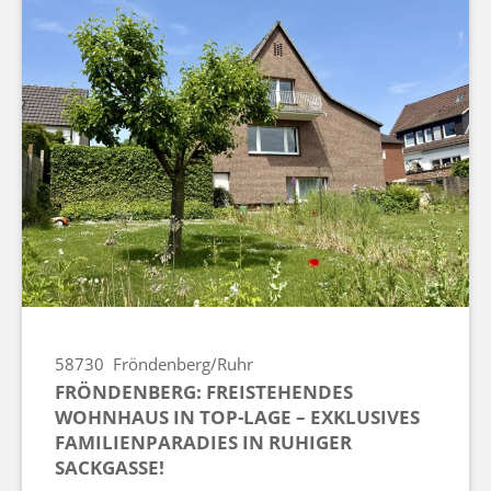
58730
Fröndenberg/Ruhr
FRÖNDENBERG: FREISTEHENDES
WOHNHAUS IN TOP-LAGE – EXKLUSIVES
FAMILIENPARADIES IN RUHIGER
SACKGASSE!