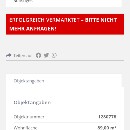
Sonstiges
ERFOLGREICH VERMARKTET –
BITTE NICHT
MEHR ANFRAGEN!
Teilen auf
Objektangaben
Objektangaben
Objektnummer:
1280778
Wohnfläche:
89,00 m²