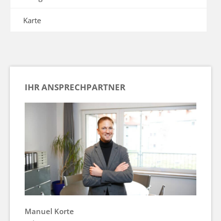
Karte
IHR ANSPRECHPARTNER
Manuel Korte