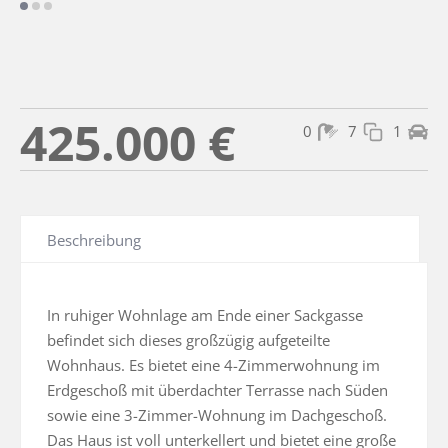
425.000 €
0
7
1
Beschreibung
In ruhiger Wohnlage am Ende einer Sackgasse 
befindet sich dieses großzügig aufgeteilte 
Wohnhaus. Es bietet eine 4-Zimmerwohnung im 
Erdgeschoß mit überdachter Terrasse nach Süden 
sowie eine 3-Zimmer-Wohnung im Dachgeschoß. 
Das Haus ist voll unterkellert und bietet eine große 