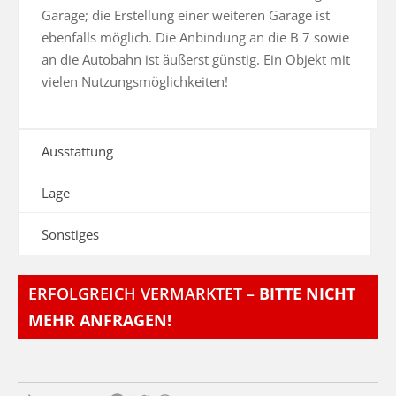
Garage; die Erstellung einer weiteren Garage ist 
ebenfalls möglich. Die Anbindung an die B 7 sowie 
an die Autobahn ist äußerst günstig. Ein Objekt mit 
vielen Nutzungsmöglichkeiten!
Ausstattung
Lage
Sonstiges
ERFOLGREICH VERMARKTET –
BITTE NICHT
MEHR ANFRAGEN!