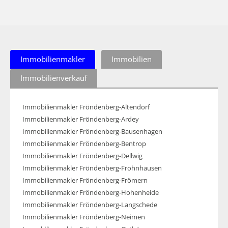
Immobilienmakler
Immobilien
Immobilienverkauf
Immobilienmakler Fröndenberg-Altendorf
Immobilienmakler Fröndenberg-Ardey
Immobilienmakler Fröndenberg-Bausenhagen
Immobilienmakler Fröndenberg-Bentrop
Immobilienmakler Fröndenberg-Dellwig
Immobilienmakler Fröndenberg-Frohnhausen
Immobilienmakler Fröndenberg-Frömern
Immobilienmakler Fröndenberg-Hohenheide
Immobilienmakler Fröndenberg-Langschede
Immobilienmakler Fröndenberg-Neimen