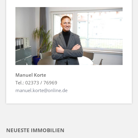
Manuel Korte
Tel.: 02373 / 76969
manuel.korte@online.de
NEUESTE IMMOBILIEN