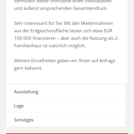
vermitteln dieser Immobilie einen individuellen 
und äußerst ansprechenden Gesamteindruck. 

Sehr interessant für Sie: Mit den Mieteinnahmen 
aus der Erdgeschossfläche lassen sich etwa EUR 
100.000 finanzieren – aber auch die Nutzung als 2-
Familienhaus ist natürlich möglich. 

Weitere Einzelheiten geben wir Ihnen auf Anfrage 
gern bekannt.
Ausstattung
Lage
Sonstiges