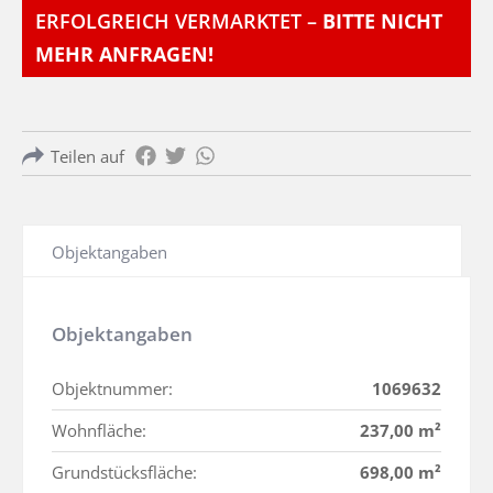
ERFOLGREICH VERMARKTET –
BITTE NICHT
MEHR ANFRAGEN!
Teilen auf
Objektangaben
Objektangaben
Objektnummer:
1069632
Wohnfläche:
237,00 m²
Grundstücksfläche:
698,00 m²