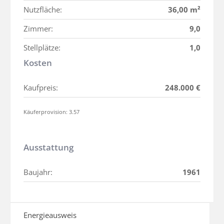
Nutzfläche:
36,00 m²
Zimmer:
9,0
Stellplätze:
1,0
Kosten
Kaufpreis:
248.000 €
Käuferprovision: 3.57
Ausstattung
Baujahr:
1961
Energieausweis