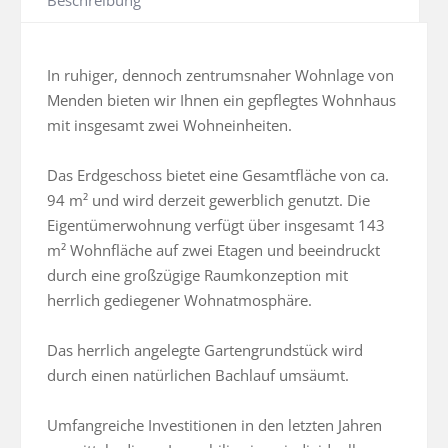
Beschreibung
In ruhiger, dennoch zentrumsnaher Wohnlage von 
Menden bieten wir Ihnen ein gepflegtes Wohnhaus 
mit insgesamt zwei Wohneinheiten. 

Das Erdgeschoss bietet eine Gesamtfläche von ca. 
94 m² und wird derzeit gewerblich genutzt. Die 
Eigentümerwohnung verfügt über insgesamt 143 
m² Wohnfläche auf zwei Etagen und beeindruckt 
durch eine großzügige Raumkonzeption mit 
herrlich gediegener Wohnatmosphäre. 

Das herrlich angelegte Gartengrundstück wird 
durch einen natürlichen Bachlauf umsäumt. 

Umfangreiche Investitionen in den letzten Jahren 