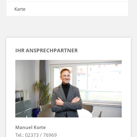
Karte
IHR ANSPRECHPARTNER
Manuel Korte
Tel.: 02373 / 76969