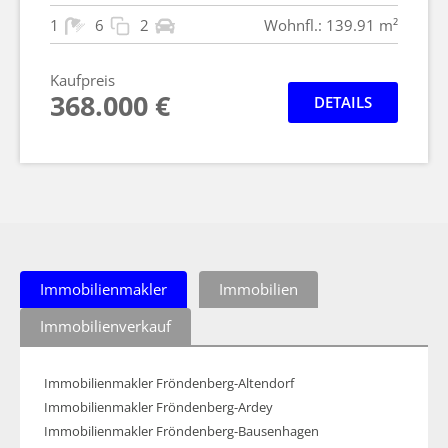
1
6
2
Wohnfl.: 139.91 m²
Kaufpreis
368.000 €
DETAILS
Immobilienmakler
Immobilien
Immobilienverkauf
Immobilienmakler Fröndenberg-Altendorf
Immobilienmakler Fröndenberg-Ardey
Immobilienmakler Fröndenberg-Bausenhagen