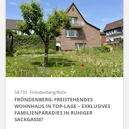
58730
Fröndenberg/Ruhr
FRÖNDENBERG: FREISTEHENDES
WOHNHAUS IN TOP-LAGE – EXKLUSIVES
FAMILIENPARADIES IN RUHIGER
SACKGASSE!