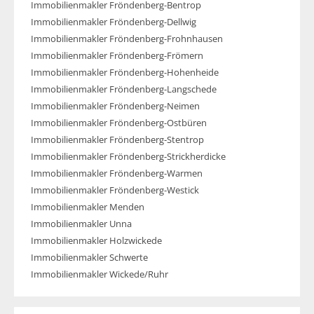
Immobilienmakler Fröndenberg-Bentrop
Immobilienmakler Fröndenberg-Dellwig
Immobilienmakler Fröndenberg-Frohnhausen
Immobilienmakler Fröndenberg-Frömern
Immobilienmakler Fröndenberg-Hohenheide
Immobilienmakler Fröndenberg-Langschede
Immobilienmakler Fröndenberg-Neimen
Immobilienmakler Fröndenberg-Ostbüren
Immobilienmakler Fröndenberg-Stentrop
Immobilienmakler Fröndenberg-Strickherdicke
Immobilienmakler Fröndenberg-Warmen
Immobilienmakler Fröndenberg-Westick
Immobilienmakler Menden
Immobilienmakler Unna
Immobilienmakler Holzwickede
Immobilienmakler Schwerte
Immobilienmakler Wickede/Ruhr