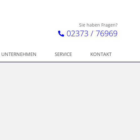
Sie haben Fragen?
02373 / 76969
UNTERNEHMEN
SERVICE
KONTAKT