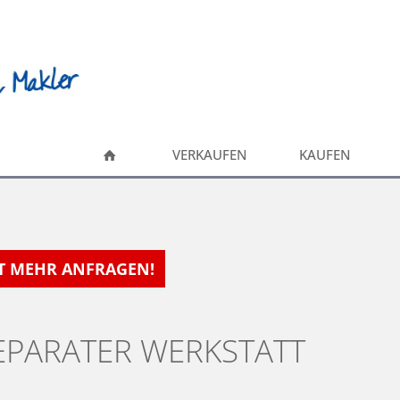
VERKAUFEN
KAUFEN
HT MEHR ANFRAGEN!
SEPARATER WERKSTATT