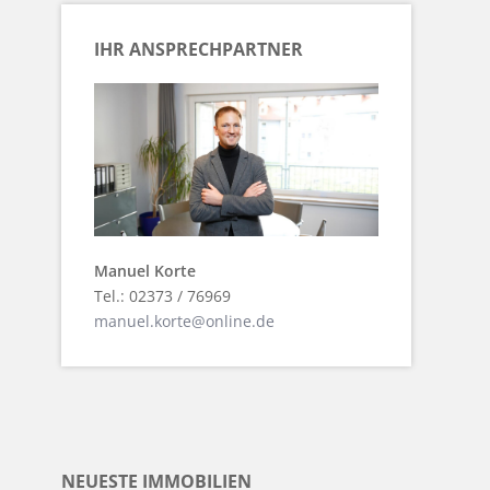
IHR ANSPRECHPARTNER
Manuel Korte
Tel.: 02373 / 76969
manuel.korte@online.de
NEUESTE IMMOBILIEN