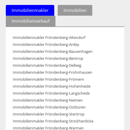
Immobilienmakler
Immobilien
Immobilienverkauf
Immobilienmakler Fröndenberg-Altendorf
Immobilienmakler Fröndenberg-Ardey
Immobilienmakler Fröndenberg-Bausenhagen
Immobilienmakler Fröndenberg-Bentrop
Immobilienmakler Fröndenberg-Dellwig
Immobilienmakler Fröndenberg-Frohnhausen
Immobilienmakler Fröndenberg-Frömern
Immobilienmakler Fröndenberg-Hohenheide
Immobilienmakler Fröndenberg-Langschede
Immobilienmakler Fröndenberg-Neimen
Immobilienmakler Fröndenberg-Ostbüren
Immobilienmakler Fröndenberg-Stentrop
Immobilienmakler Fröndenberg-Strickherdicke
Immobilienmakler Fröndenberg-Warmen