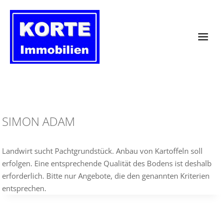
Zum
Inhalt
springen
SIMON ADAM
Landwirt sucht Pachtgrundstück. Anbau von Kartoffeln soll
erfolgen. Eine entsprechende Qualität des Bodens ist deshalb
erforderlich. Bitte nur Angebote, die den genannten Kriterien
entsprechen.