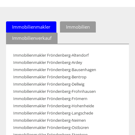
Immobilienmakler
Immobilien
Immobilienverkauf
Immobilienmakler Fröndenberg-Altendorf
Immobilienmakler Fröndenberg-Ardey
Immobilienmakler Fröndenberg-Bausenhagen
Immobilienmakler Fröndenberg-Bentrop
Immobilienmakler Fröndenberg-Dellwig
Immobilienmakler Fröndenberg-Frohnhausen
Immobilienmakler Fröndenberg-Frömern
Immobilienmakler Fröndenberg-Hohenheide
Immobilienmakler Fröndenberg-Langschede
Immobilienmakler Fröndenberg-Neimen
Immobilienmakler Fröndenberg-Ostbüren
Immobilienmakler Fröndenberg-Stentrop