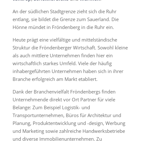
An der südlichen Stadtgrenze zieht sich die Ruhr
entlang, sie bildet die Grenze zum Sauerland. Die
Hönne mündet in Fröndenberg in die Ruhr ein.
Heute prägt eine vielfältige und mittelständische
Struktur die Fröndenberger Wirtschaft. Sowohl kleine
als auch mittlere Unternehmen finden hier ein
wirtschaftlich starkes Umfeld. Viele der häufig
inhabergeführten Unternehmen haben sich in ihrer
Branche erfolgreich am Markt etabliert.
Dank der Branchenvielfalt Fröndenbergs finden
Unternehmende direkt vor Ort Partner für viele
Belange: Zum Beispiel Logistik- und
Transportunternehmen, Büros für Architektur und
Planung, Produktentwicklung und -design, Werbung
und Marketing sowie zahlreiche Handwerksbetriebe
und diverse Immobilienunternehmen. Zu