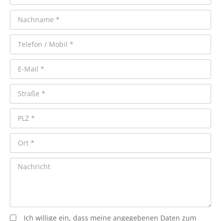
Ich willige ein, dass meine angegebenen Daten zum