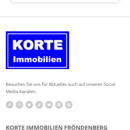
Besuchen Sie uns für Aktuelles auch auf unseren Social
Media-Kanälen.
KORTE IMMOBILIEN FRÖNDENBERG