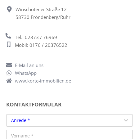
Winschotener Straße 12
58730 Fröndenberg/Ruhr
Tel.: 02373 / 76969
Mobil: 0176 / 20376522
E-Mail an uns
WhatsApp
www.korte-immobilien.de
KONTAKTFORMULAR