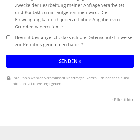
Zwecke der Bearbeitung meiner Anfrage verarbeitet
und Kontakt zu mir aufgenommen wird. Die
Einwilligung kann ich jederzeit ohne Angaben von
Gründen widerrufen. *
Hiermit bestätige ich, dass ich die Datenschutzhinweise
zur Kenntnis genommen habe. *
SENDEN »
Ihre Daten werden verschlüsselt übertragen, vertraulich behandelt und
nicht an Dritte weitergegeben.
* Pflichtfelder