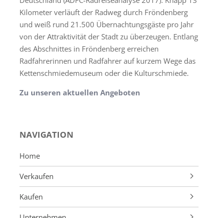
Kilometer verläuft der Radweg durch Fröndenberg
und weiß rund 21.500 Übernachtungsgäste pro Jahr
von der Attraktivität der Stadt zu überzeugen. Entlang
des Abschnittes in Fröndenberg erreichen
Radfahrerinnen und Radfahrer auf kurzem Wege das
Kettenschmiedemuseum oder die Kulturschmiede.
Zu unseren aktuellen Angeboten
NAVIGATION
Home
Verkaufen
Makleralleinauftrag
Kaufen
Wertermittlung
Immobilienangebote
Unternehmen