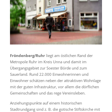
Fröndenberg/Ruhr
liegt am östlichen Rand der
Metropole Ruhr im Kreis Unna und damit im
Übergangsgebiet zur Soester Börde und zum
Sauerland. Rund 22.000 Einwohnerinnen und
Einwohner schätzen neben der attraktiven Wohnlage
mit der guten Infrastruktur, vor allem die dörflichen
Gemeinschaften und das rege Vereinsleben.
Anziehungspunkte auf einem historischen
Stadtrundgang sind z. B. die gotische Stiftskirche mit