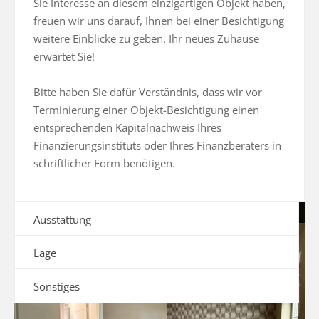
Sie Interesse an diesem einzigartigen Objekt haben, 
freuen wir uns darauf, Ihnen bei einer Besichtigung 
weitere Einblicke zu geben. Ihr neues Zuhause 
erwartet Sie!

Bitte haben Sie dafür Verständnis, dass wir vor 
Terminierung einer Objekt-Besichtigung einen 
entsprechenden Kapitalnachweis Ihres 
Finanzierungsinstituts oder Ihres Finanzberaters in 
schriftlicher Form benötigen.
Ausstattung
Lage
Sonstiges