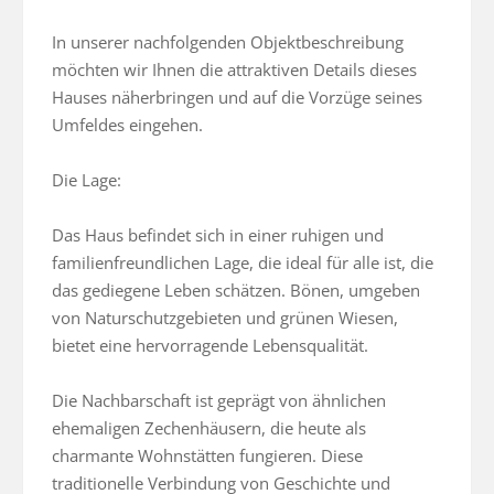
In unserer nachfolgenden Objektbeschreibung 
möchten wir Ihnen die attraktiven Details dieses 
Hauses näherbringen und auf die Vorzüge seines 
Umfeldes eingehen.

Die Lage:

Das Haus befindet sich in einer ruhigen und 
familienfreundlichen Lage, die ideal für alle ist, die 
das gediegene Leben schätzen. Bönen, umgeben 
von Naturschutzgebieten und grünen Wiesen, 
bietet eine hervorragende Lebensqualität.

Die Nachbarschaft ist geprägt von ähnlichen 
ehemaligen Zechenhäusern, die heute als 
charmante Wohnstätten fungieren. Diese 
traditionelle Verbindung von Geschichte und 