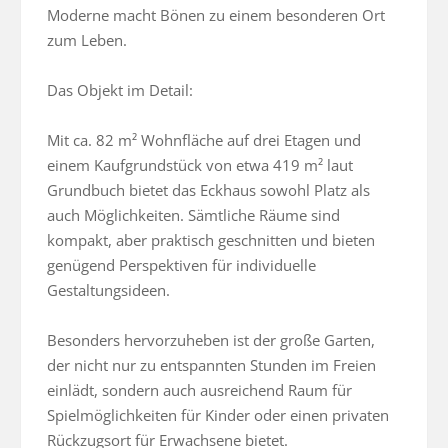
Moderne macht Bönen zu einem besonderen Ort 
zum Leben.

Das Objekt im Detail:

Mit ca. 82 m² Wohnfläche auf drei Etagen und 
einem Kaufgrundstück von etwa 419 m² laut 
Grundbuch bietet das Eckhaus sowohl Platz als 
auch Möglichkeiten. Sämtliche Räume sind 
kompakt, aber praktisch geschnitten und bieten 
genügend Perspektiven für individuelle 
Gestaltungsideen.

Besonders hervorzuheben ist der große Garten, 
der nicht nur zu entspannten Stunden im Freien 
einlädt, sondern auch ausreichend Raum für 
Spielmöglichkeiten für Kinder oder einen privaten 
Rückzugsort für Erwachsene bietet.
