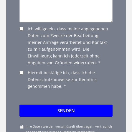
Ich willige ein, dass meine angegebenen
Daten zum Zwecke der Bearbeitung
meiner Anfrage verarbeitet und Kontakt
zu mir aufgenommen wird. Die
Einwilligung kann ich jederzeit ohne
Angaben von Gründen widerrufen. *
Hiermit bestätige ich, dass ich die
Datenschutzhinweise zur Kenntnis
genommen habe. *
SENDEN
Ihre Daten werden verschlüsselt übertragen, vertraulich
behandelt und nicht an Dritte weitergegeben.