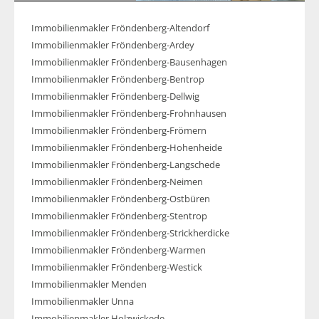
Immobilienmakler Fröndenberg-Altendorf
Immobilienmakler Fröndenberg-Ardey
Immobilienmakler Fröndenberg-Bausenhagen
Immobilienmakler Fröndenberg-Bentrop
Immobilienmakler Fröndenberg-Dellwig
Immobilienmakler Fröndenberg-Frohnhausen
Immobilienmakler Fröndenberg-Frömern
Immobilienmakler Fröndenberg-Hohenheide
Immobilienmakler Fröndenberg-Langschede
Immobilienmakler Fröndenberg-Neimen
Immobilienmakler Fröndenberg-Ostbüren
Immobilienmakler Fröndenberg-Stentrop
Immobilienmakler Fröndenberg-Strickherdicke
Immobilienmakler Fröndenberg-Warmen
Immobilienmakler Fröndenberg-Westick
Immobilienmakler Menden
Immobilienmakler Unna
Immobilienmakler Holzwickede