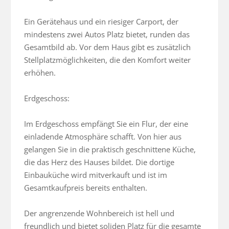
Ein Gerätehaus und ein riesiger Carport, der 
mindestens zwei Autos Platz bietet, runden das 
Gesamtbild ab. Vor dem Haus gibt es zusätzlich 
Stellplatzmöglichkeiten, die den Komfort weiter 
erhöhen.

Erdgeschoss:

Im Erdgeschoss empfängt Sie ein Flur, der eine 
einladende Atmosphäre schafft. Von hier aus 
gelangen Sie in die praktisch geschnittene Küche, 
die das Herz des Hauses bildet. Die dortige 
Einbauküche wird mitverkauft und ist im 
Gesamtkaufpreis bereits enthalten.

Der angrenzende Wohnbereich ist hell und 
freundlich und bietet soliden Platz für die gesamte 