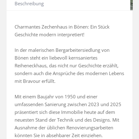
Beschreibung
Charmantes Zechenhaus in Bönen: Ein Stück 
Geschichte modern interpretiert!

In der malerischen Bergarbeitersiedlung von 
Bönen steht ein liebevoll kernsaniertes 
Reiheneckhaus, das nicht nur Geschichte erzählt, 
sondern auch die Ansprüche des modernen Lebens 
mit Bravour erfüllt.

Mit einem Baujahr von 1950 und einer 
umfassenden Sanierung zwischen 2023 und 2025 
präsentiert sich diese Immobilie heute auf dem 
neuesten Stand der Technik und des Designs. Mit 
Ausnahme der üblichen Renovierungsarbeiten 
könnten Sie in absehbarer Zeit einziehen.
