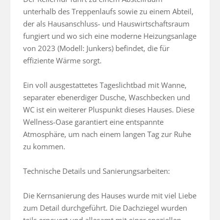
unterhalb des Treppenlaufs sowie zu einem Abteil, 
der als Hausanschluss- und Hauswirtschaftsraum 
fungiert und wo sich eine moderne Heizungsanlage 
von 2023 (Modell: Junkers) befindet, die für 
effiziente Wärme sorgt.

Ein voll ausgestattetes Tageslichtbad mit Wanne, 
separater ebenerdiger Dusche, Waschbecken und 
WC ist ein weiterer Pluspunkt dieses Hauses. Diese 
Wellness-Oase garantiert eine entspannte 
Atmosphäre, um nach einem langen Tag zur Ruhe 
zu kommen.

Technische Details und Sanierungsarbeiten:

Die Kernsanierung des Hauses wurde mit viel Liebe 
zum Detail durchgeführt. Die Dachziegel wurden 