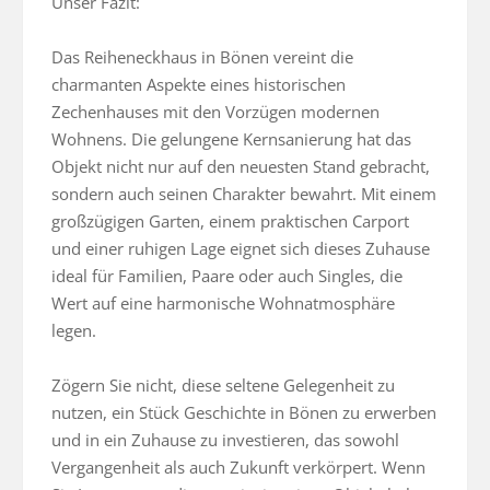
Unser Fazit:

Das Reiheneckhaus in Bönen vereint die 
charmanten Aspekte eines historischen 
Zechenhauses mit den Vorzügen modernen 
Wohnens. Die gelungene Kernsanierung hat das 
Objekt nicht nur auf den neuesten Stand gebracht, 
sondern auch seinen Charakter bewahrt. Mit einem 
großzügigen Garten, einem praktischen Carport 
und einer ruhigen Lage eignet sich dieses Zuhause 
ideal für Familien, Paare oder auch Singles, die 
Wert auf eine harmonische Wohnatmosphäre 
legen.

Zögern Sie nicht, diese seltene Gelegenheit zu 
nutzen, ein Stück Geschichte in Bönen zu erwerben 
und in ein Zuhause zu investieren, das sowohl 
Vergangenheit als auch Zukunft verkörpert. Wenn 