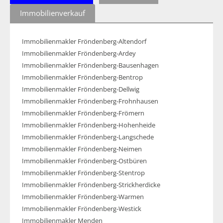
Immobilienverkauf
Immobilienmakler Fröndenberg-Altendorf
Immobilienmakler Fröndenberg-Ardey
Immobilienmakler Fröndenberg-Bausenhagen
Immobilienmakler Fröndenberg-Bentrop
Immobilienmakler Fröndenberg-Dellwig
Immobilienmakler Fröndenberg-Frohnhausen
Immobilienmakler Fröndenberg-Frömern
Immobilienmakler Fröndenberg-Hohenheide
Immobilienmakler Fröndenberg-Langschede
Immobilienmakler Fröndenberg-Neimen
Immobilienmakler Fröndenberg-Ostbüren
Immobilienmakler Fröndenberg-Stentrop
Immobilienmakler Fröndenberg-Strickherdicke
Immobilienmakler Fröndenberg-Warmen
Immobilienmakler Fröndenberg-Westick
Immobilienmakler Menden