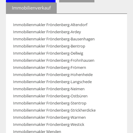
Immobilienverkauf
Immobilienmakler Fröndenberg-Altendorf
Immobilienmakler Fröndenberg-Ardey
Immobilienmakler Fröndenberg-Bausenhagen
Immobilienmakler Fröndenberg-Bentrop
Immobilienmakler Fröndenberg-Dellwig
Immobilienmakler Fröndenberg-Frohnhausen
Immobilienmakler Fröndenberg-Frömern
Immobilienmakler Fröndenberg-Hohenheide
Immobilienmakler Fröndenberg-Langschede
Immobilienmakler Fröndenberg-Neimen
Immobilienmakler Fröndenberg-Ostbüren
Immobilienmakler Fröndenberg-Stentrop
Immobilienmakler Fröndenberg-Strickherdicke
Immobilienmakler Fröndenberg-Warmen
Immobilienmakler Fröndenberg-Westick
Immobilienmakler Menden