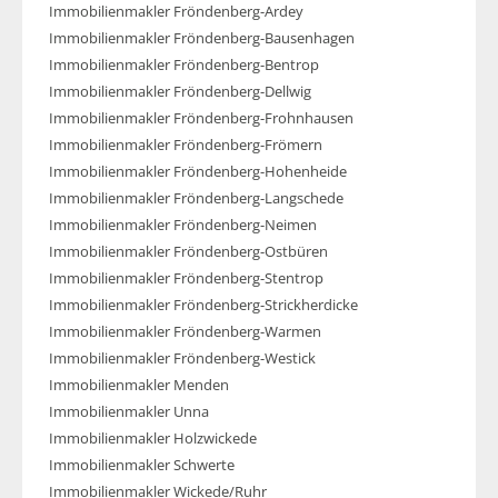
Immobilienmakler Fröndenberg-Ardey
Immobilienmakler Fröndenberg-Bausenhagen
Immobilienmakler Fröndenberg-Bentrop
Immobilienmakler Fröndenberg-Dellwig
Immobilienmakler Fröndenberg-Frohnhausen
Immobilienmakler Fröndenberg-Frömern
Immobilienmakler Fröndenberg-Hohenheide
Immobilienmakler Fröndenberg-Langschede
Immobilienmakler Fröndenberg-Neimen
Immobilienmakler Fröndenberg-Ostbüren
Immobilienmakler Fröndenberg-Stentrop
Immobilienmakler Fröndenberg-Strickherdicke
Immobilienmakler Fröndenberg-Warmen
Immobilienmakler Fröndenberg-Westick
Immobilienmakler Menden
Immobilienmakler Unna
Immobilienmakler Holzwickede
Immobilienmakler Schwerte
Immobilienmakler Wickede/Ruhr