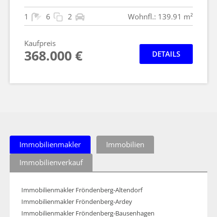
1
6
2
Wohnfl.: 139.91 m²
Kaufpreis
368.000 €
DETAILS
Immobilienmakler
Immobilien
Immobilienverkauf
Immobilienmakler Fröndenberg-Altendorf
Immobilienmakler Fröndenberg-Ardey
Immobilienmakler Fröndenberg-Bausenhagen