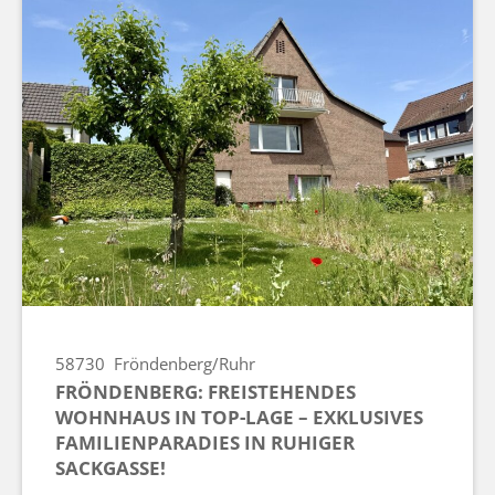
58730
Fröndenberg/Ruhr
FRÖNDENBERG: FREISTEHENDES
WOHNHAUS IN TOP-LAGE – EXKLUSIVES
FAMILIENPARADIES IN RUHIGER
SACKGASSE!