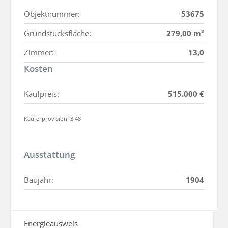
Objektnummer:
53675
Grundstücksfläche:
279,00 m²
Zimmer:
13,0
Kosten
Kaufpreis:
515.000 €
Käuferprovision: 3.48
Ausstattung
Baujahr:
1904
Energieausweis