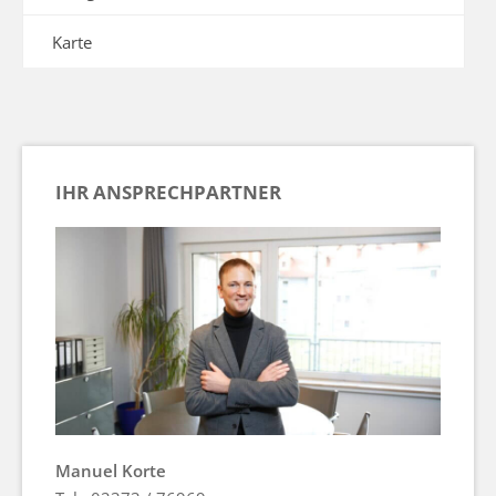
Karte
IHR ANSPRECHPARTNER
Manuel Korte