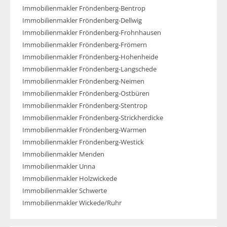
Immobilienmakler Fröndenberg-Bentrop
Immobilienmakler Fröndenberg-Dellwig
Immobilienmakler Fröndenberg-Frohnhausen
Immobilienmakler Fröndenberg-Frömern
Immobilienmakler Fröndenberg-Hohenheide
Immobilienmakler Fröndenberg-Langschede
Immobilienmakler Fröndenberg-Neimen
Immobilienmakler Fröndenberg-Ostbüren
Immobilienmakler Fröndenberg-Stentrop
Immobilienmakler Fröndenberg-Strickherdicke
Immobilienmakler Fröndenberg-Warmen
Immobilienmakler Fröndenberg-Westick
Immobilienmakler Menden
Immobilienmakler Unna
Immobilienmakler Holzwickede
Immobilienmakler Schwerte
Immobilienmakler Wickede/Ruhr