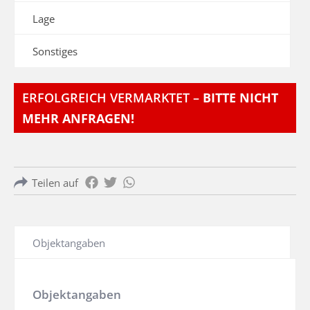
Lage
Sonstiges
ERFOLGREICH VERMARKTET –
BITTE NICHT
MEHR ANFRAGEN!
Teilen auf
Objektangaben
Objektangaben