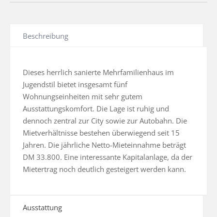
Beschreibung
Dieses herrlich sanierte Mehrfamilienhaus im 
Jugendstil bietet insgesamt fünf 
Wohnungseinheiten mit sehr gutem 
Ausstattungskomfort. Die Lage ist ruhig und 
dennoch zentral zur City sowie zur Autobahn. Die 
Mietverhältnisse bestehen überwiegend seit 15 
Jahren. Die jährliche Netto-Mieteinnahme beträgt 
DM 33.800. Eine interessante Kapitalanlage, da der 
Mietertrag noch deutlich gesteigert werden kann.
Ausstattung