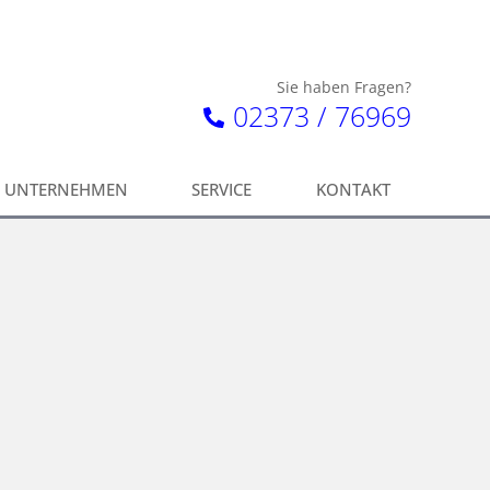
Sie haben Fragen?
02373 / 76969
UNTERNEHMEN
SERVICE
KONTAKT