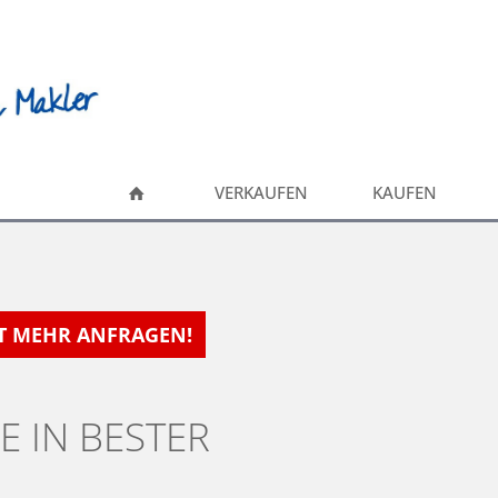
VERKAUFEN
KAUFEN
HT MEHR ANFRAGEN!
E IN BESTER