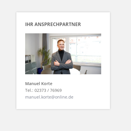
IHR ANSPRECHPARTNER
Manuel Korte
Tel.: 02373 / 76969
manuel.korte@online.de